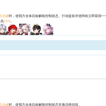
点击破
时，使我方全体目标解除控制状态、行动提前并使阿哈立即获得一
提高
15%
。
点击破
时，使我方全体目标解除控制状态并激活终结技。