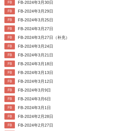
FB-2024年3月30日
FB
FB-2024年3月29日
FB
FB-2024年3月25日
FB
FB-2024年3月27日
FB
FB-2024年3月27日（补充）
FB
FB-2024年3月24日
FB
FB-2024年3月21日
FB
FB-2024年3月18日
FB
FB-2024年3月13日
FB
FB-2024年3月12日
FB
FB-2024年3月9日
FB
FB-2024年3月6日
FB
FB-2024年3月1日
FB
FB-2024年2月28日
FB
FB-2024年2月27日
FB