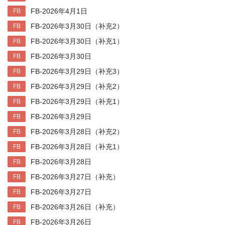
FB-2026年4月1日
FB
FB-2026年3月30日（补充2）
FB
FB-2026年3月30日（补充1）
FB
FB-2026年3月30日
FB
FB-2026年3月29日（补充3）
FB
FB-2026年3月29日（补充2）
FB
FB-2026年3月29日（补充1）
FB
FB-2026年3月29日
FB
FB-2026年3月28日（补充2）
FB
FB-2026年3月28日（补充1）
FB
FB-2026年3月28日
FB
FB-2026年3月27日（补充）
FB
FB-2026年3月27日
FB
FB-2026年3月26日（补充）
FB
FB-2026年3月26日
FB