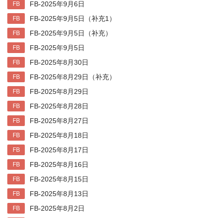
FB-2025年9月6日
FB
FB-2025年9月5日（补充1）
FB
FB-2025年9月5日（补充）
FB
FB-2025年9月5日
FB
FB-2025年8月30日
FB
FB-2025年8月29日（补充）
FB
FB-2025年8月29日
FB
FB-2025年8月28日
FB
FB-2025年8月27日
FB
FB-2025年8月18日
FB
FB-2025年8月17日
FB
FB-2025年8月16日
FB
FB-2025年8月15日
FB
FB-2025年8月13日
FB
FB-2025年8月2日
FB