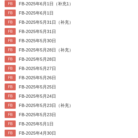
FB-2025年6月1日（补充1）
FB
FB-2025年6月1日
FB
FB-2025年5月31日（补充）
FB
FB-2025年5月31日
FB
FB-2025年5月30日
FB
FB-2025年5月28日（补充）
FB
FB-2025年5月28日
FB
FB-2025年5月27日
FB
FB-2025年5月26日
FB
FB-2025年5月25日
FB
FB-2025年5月24日
FB
FB-2025年5月23日（补充）
FB
FB-2025年5月23日
FB
FB-2025年5月1日
FB
FB-2025年4月30日
FB