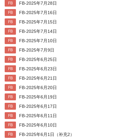
FB-2025年7月28日
FB
FB-2025年7月16日
FB
FB-2025年7月15日
FB
FB-2025年7月14日
FB
FB-2025年7月10日
FB
FB-2025年7月9日
FB
FB-2025年6月25日
FB
FB-2025年6月23日
FB
FB-2025年6月21日
FB
FB-2025年6月20日
FB
FB-2025年6月19日
FB
FB-2025年6月17日
FB
FB-2025年6月11日
FB
FB-2025年6月10日
FB
FB-2025年6月1日（补充2）
FB