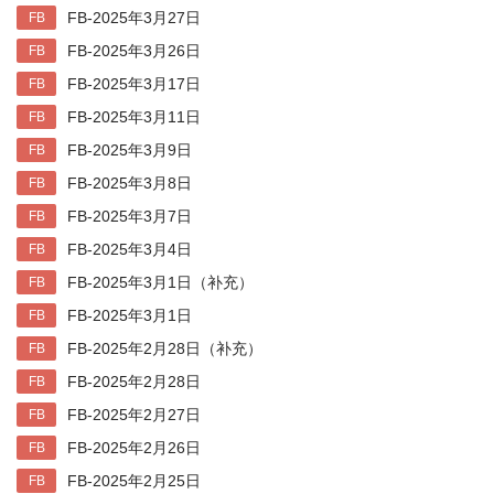
FB-2025年3月27日
FB
FB-2025年3月26日
FB
FB-2025年3月17日
FB
FB-2025年3月11日
FB
FB-2025年3月9日
FB
FB-2025年3月8日
FB
FB-2025年3月7日
FB
FB-2025年3月4日
FB
FB-2025年3月1日（补充）
FB
FB-2025年3月1日
FB
FB-2025年2月28日（补充）
FB
FB-2025年2月28日
FB
FB-2025年2月27日
FB
FB-2025年2月26日
FB
FB-2025年2月25日
FB