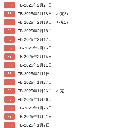
FB-2025年2月24日
FB
FB-2025年2月18日（补充2）
FB
FB-2025年2月18日（补充1）
FB
FB-2025年2月18日
FB
FB-2025年2月17日
FB
FB-2025年2月16日
FB
FB-2025年2月15日
FB
FB-2025年2月11日
FB
FB-2025年2月1日
FB
FB-2025年1月27日
FB
FB-2025年1月26日（补充）
FB
FB-2025年1月26日
FB
FB-2025年1月25日
FB
FB-2025年1月21日
FB
FB-2025年1月7日
FB