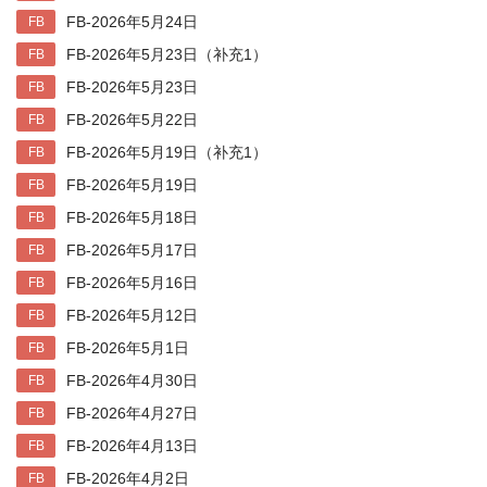
FB-2026年5月24日
FB
FB-2026年5月23日（补充1）
FB
FB-2026年5月23日
FB
FB-2026年5月22日
FB
FB-2026年5月19日（补充1）
FB
FB-2026年5月19日
FB
FB-2026年5月18日
FB
FB-2026年5月17日
FB
FB-2026年5月16日
FB
FB-2026年5月12日
FB
FB-2026年5月1日
FB
FB-2026年4月30日
FB
FB-2026年4月27日
FB
FB-2026年4月13日
FB
FB-2026年4月2日
FB