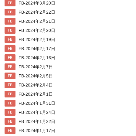
FB-2024年3月20日
FB
FB-2024年2月22日
FB
FB-2024年2月21日
FB
FB-2024年2月20日
FB
FB-2024年2月19日
FB
FB-2024年2月17日
FB
FB-2024年2月16日
FB
FB-2024年2月7日
FB
FB-2024年2月5日
FB
FB-2024年2月4日
FB
FB-2024年2月1日
FB
FB-2024年1月31日
FB
FB-2024年1月24日
FB
FB-2024年1月22日
FB
FB-2024年1月17日
FB