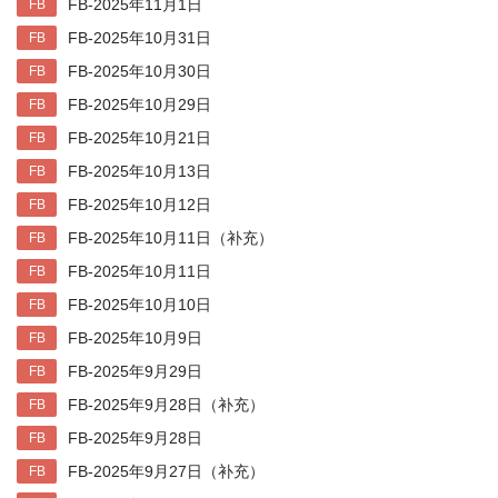
FB-2025年11月1日
FB
FB-2025年10月31日
FB
FB-2025年10月30日
FB
FB-2025年10月29日
FB
FB-2025年10月21日
FB
FB-2025年10月13日
FB
FB-2025年10月12日
FB
FB-2025年10月11日（补充）
FB
FB-2025年10月11日
FB
FB-2025年10月10日
FB
FB-2025年10月9日
FB
FB-2025年9月29日
FB
FB-2025年9月28日（补充）
FB
FB-2025年9月28日
FB
FB-2025年9月27日（补充）
FB