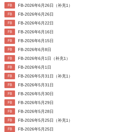
FB-2026年6月26日（补充1）
FB
FB-2026年6月26日
FB
FB-2026年6月22日
FB
FB-2026年6月16日
FB
FB-2026年6月15日
FB
FB-2026年6月8日
FB
FB-2026年6月1日（补充1）
FB
FB-2026年6月1日
FB
FB-2026年5月31日（补充1）
FB
FB-2026年5月31日
FB
FB-2026年5月30日
FB
FB-2026年5月29日
FB
FB-2026年5月28日
FB
FB-2026年5月25日（补充1）
FB
FB-2026年5月25日
FB