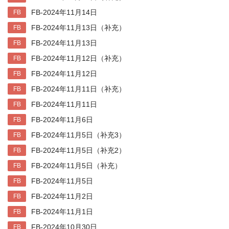
FB-2024年11月14日
FB
FB-2024年11月13日（补充）
FB
FB-2024年11月13日
FB
FB-2024年11月12日（补充）
FB
FB-2024年11月12日
FB
FB-2024年11月11日（补充）
FB
FB-2024年11月11日
FB
FB-2024年11月6日
FB
FB-2024年11月5日（补充3）
FB
FB-2024年11月5日（补充2）
FB
FB-2024年11月5日（补充）
FB
FB-2024年11月5日
FB
FB-2024年11月2日
FB
FB-2024年11月1日
FB
FB-2024年10月30日
FB