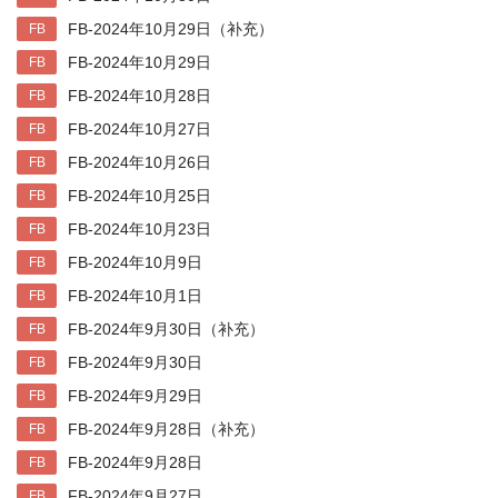
FB-2024年10月29日（补充）
FB
FB-2024年10月29日
FB
FB-2024年10月28日
FB
FB-2024年10月27日
FB
FB-2024年10月26日
FB
FB-2024年10月25日
FB
FB-2024年10月23日
FB
FB-2024年10月9日
FB
FB-2024年10月1日
FB
FB-2024年9月30日（补充）
FB
FB-2024年9月30日
FB
FB-2024年9月29日
FB
FB-2024年9月28日（补充）
FB
FB-2024年9月28日
FB
FB-2024年9月27日
FB