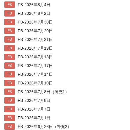
FB-2026年8月4日
FB
FB-2026年8月2日
FB
FB-2026年7月30日
FB
FB-2026年7月20日
FB
FB-2026年7月21日
FB
FB-2026年7月19日
FB
FB-2026年7月18日
FB
FB-2026年7月17日
FB
FB-2026年7月14日
FB
FB-2026年7月10日
FB
FB-2026年7月8日（补充1）
FB
FB-2026年7月8日
FB
FB-2026年7月7日
FB
FB-2026年7月1日
FB
FB-2026年6月26日（补充2）
FB