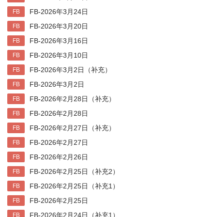
FB-2026年3月24日
FB
FB-2026年3月20日
FB
FB-2026年3月16日
FB
FB-2026年3月10日
FB
FB-2026年3月2日（补充）
FB
FB-2026年3月2日
FB
FB-2026年2月28日（补充）
FB
FB-2026年2月28日
FB
FB-2026年2月27日（补充）
FB
FB-2026年2月27日
FB
FB-2026年2月26日
FB
FB-2026年2月25日（补充2）
FB
FB-2026年2月25日（补充1）
FB
FB-2026年2月25日
FB
FB-2026年2月24日（补充1）
FB