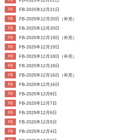
FB-2025年12月22日
FB
FB-2025年12月21日
FB
FB-2025年12月20日（补充）
FB
FB-2025年12月20日
FB
FB-2025年12月19日（补充）
FB
FB-2025年12月19日
FB
FB-2025年12月18日（补充）
FB
FB-2025年12月18日
FB
FB-2025年12月16日（补充）
FB
FB-2025年12月16日
FB
FB-2025年12月8日
FB
FB-2025年12月7日
FB
FB-2025年12月6日
FB
FB-2025年12月5日
FB
FB-2025年12月4日
FB