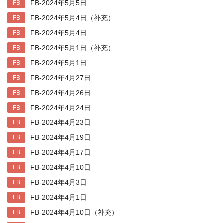
FB-2024年5月5日
FB
FB-2024年5月4日（补充）
FB
FB-2024年5月4日
FB
FB-2024年5月1日（补充）
FB
FB-2024年5月1日
FB
FB-2024年4月27日
FB
FB-2024年4月26日
FB
FB-2024年4月24日
FB
FB-2024年4月23日
FB
FB-2024年4月19日
FB
FB-2024年4月17日
FB
FB-2024年4月10日
FB
FB-2024年4月3日
FB
FB-2024年4月1日
FB
FB-2024年4月10日（补充）
FB