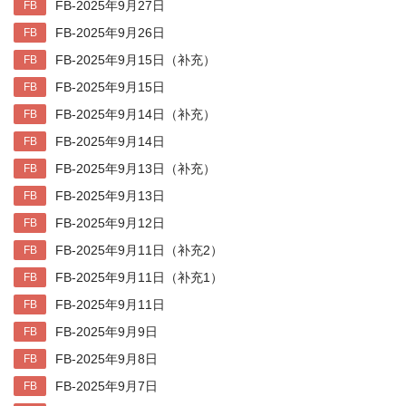
FB-2025年9月27日
FB
FB-2025年9月26日
FB
FB-2025年9月15日（补充）
FB
FB-2025年9月15日
FB
FB-2025年9月14日（补充）
FB
FB-2025年9月14日
FB
FB-2025年9月13日（补充）
FB
FB-2025年9月13日
FB
FB-2025年9月12日
FB
FB-2025年9月11日（补充2）
FB
FB-2025年9月11日（补充1）
FB
FB-2025年9月11日
FB
FB-2025年9月9日
FB
FB-2025年9月8日
FB
FB-2025年9月7日
FB