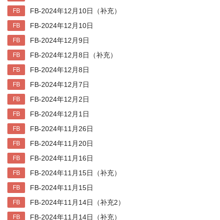
FB-2024年12月10日（补充）
FB
FB-2024年12月10日
FB
FB-2024年12月9日
FB
FB-2024年12月8日（补充）
FB
FB-2024年12月8日
FB
FB-2024年12月7日
FB
FB-2024年12月2日
FB
FB-2024年12月1日
FB
FB-2024年11月26日
FB
FB-2024年11月20日
FB
FB-2024年11月16日
FB
FB-2024年11月15日（补充）
FB
FB-2024年11月15日
FB
FB-2024年11月14日（补充2）
FB
FB-2024年11月14日（补充）
FB