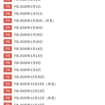
FB-2026年2月1日
FB
FB-2026年1月31日
FB
FB-2026年1月30日（补充）
FB
FB-2026年1月30日
FB
FB-2026年1月29日
FB
FB-2026年1月20日
FB
FB-2026年1月14日
FB
FB-2026年1月13日
FB
FB-2026年1月9日
FB
FB-2026年1月4日
FB
FB-2025年12月30日
FB
FB-2025年12月23日（补充）
FB
FB-2025年12月23日
FB
FB-2025年12月22日（补充）
FB