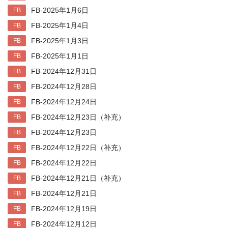
FB-2025年1月6日
FB
FB-2025年1月4日
FB
FB-2025年1月3日
FB
FB-2025年1月1日
FB
FB-2024年12月31日
FB
FB-2024年12月28日
FB
FB-2024年12月24日
FB
FB-2024年12月23日（补充）
FB
FB-2024年12月23日
FB
FB-2024年12月22日（补充）
FB
FB-2024年12月22日
FB
FB-2024年12月21日（补充）
FB
FB-2024年12月21日
FB
FB-2024年12月19日
FB
FB-2024年12月12日
FB