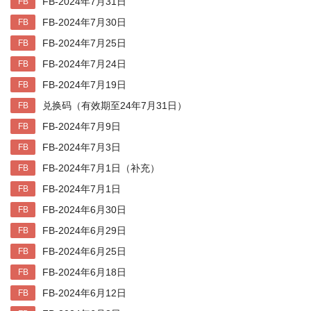
FB-2024年7月31日
FB
FB-2024年7月30日
FB
FB-2024年7月25日
FB
FB-2024年7月24日
FB
FB-2024年7月19日
FB
兑换码（有效期至24年7月31日）
FB
FB-2024年7月9日
FB
FB-2024年7月3日
FB
FB-2024年7月1日（补充）
FB
FB-2024年7月1日
FB
FB-2024年6月30日
FB
FB-2024年6月29日
FB
FB-2024年6月25日
FB
FB-2024年6月18日
FB
FB-2024年6月12日
FB