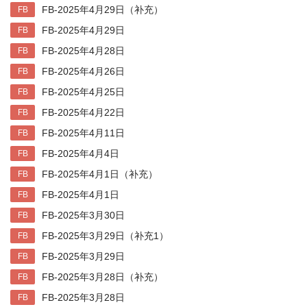
FB-2025年4月29日（补充）
FB
FB-2025年4月29日
FB
FB-2025年4月28日
FB
FB-2025年4月26日
FB
FB-2025年4月25日
FB
FB-2025年4月22日
FB
FB-2025年4月11日
FB
FB-2025年4月4日
FB
FB-2025年4月1日（补充）
FB
FB-2025年4月1日
FB
FB-2025年3月30日
FB
FB-2025年3月29日（补充1）
FB
FB-2025年3月29日
FB
FB-2025年3月28日（补充）
FB
FB-2025年3月28日
FB