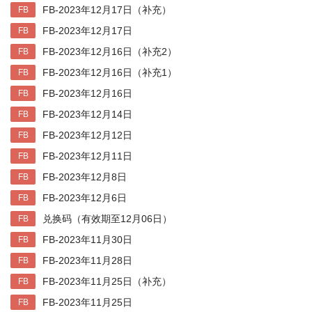
FB-2023年12月17日（补充）
FB
FB-2023年12月17日
FB
FB-2023年12月16日（补充2）
FB
FB-2023年12月16日（补充1）
FB
FB-2023年12月16日
FB
FB-2023年12月14日
FB
FB-2023年12月12日
FB
FB-2023年12月11日
FB
FB-2023年12月8日
FB
FB-2023年12月6日
FB
兑换码（有效期至12月06日）
FB
FB-2023年11月30日
FB
FB-2023年11月28日
FB
FB-2023年11月25日（补充）
FB
FB-2023年11月25日
FB