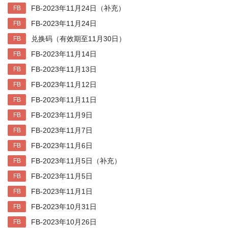
FB-2023年11月24日（补充）
FB
FB-2023年11月24日
FB
兑换码（有效期至11月30日）
FB
FB-2023年11月14日
FB
FB-2023年11月13日
FB
FB-2023年11月12日
FB
FB-2023年11月11日
FB
FB-2023年11月9日
FB
FB-2023年11月7日
FB
FB-2023年11月6日
FB
FB-2023年11月5日（补充）
FB
FB-2023年11月5日
FB
FB-2023年11月1日
FB
FB-2023年10月31日
FB
FB-2023年10月26日
FB