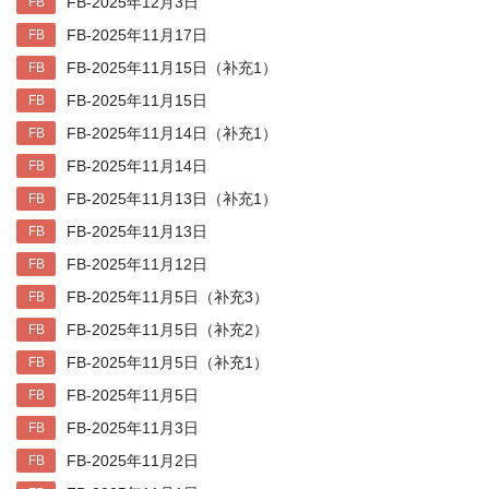
FB-2025年12月3日
FB
FB-2025年11月17日
FB
FB-2025年11月15日（补充1）
FB
FB-2025年11月15日
FB
FB-2025年11月14日（补充1）
FB
FB-2025年11月14日
FB
FB-2025年11月13日（补充1）
FB
FB-2025年11月13日
FB
FB-2025年11月12日
FB
FB-2025年11月5日（补充3）
FB
FB-2025年11月5日（补充2）
FB
FB-2025年11月5日（补充1）
FB
FB-2025年11月5日
FB
FB-2025年11月3日
FB
FB-2025年11月2日
FB