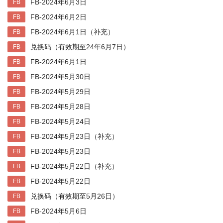
FB-2024年6月3日
FB
FB-2024年6月2日
FB
FB-2024年6月1日（补充）
FB
兑换码（有效期至24年6月7日）
FB
FB-2024年6月1日
FB
FB-2024年5月30日
FB
FB-2024年5月29日
FB
FB-2024年5月28日
FB
FB-2024年5月24日
FB
FB-2024年5月23日（补充）
FB
FB-2024年5月23日
FB
FB-2024年5月22日（补充）
FB
FB-2024年5月22日
FB
兑换码（有效期至5月26日）
FB
FB-2024年5月6日
FB