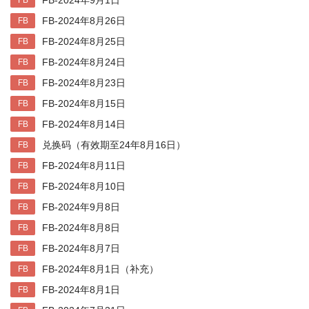
FB-2024年9月1日
FB
FB-2024年8月26日
FB
FB-2024年8月25日
FB
FB-2024年8月24日
FB
FB-2024年8月23日
FB
FB-2024年8月15日
FB
FB-2024年8月14日
FB
兑换码（有效期至24年8月16日）
FB
FB-2024年8月11日
FB
FB-2024年8月10日
FB
FB-2024年9月8日
FB
FB-2024年8月8日
FB
FB-2024年8月7日
FB
FB-2024年8月1日（补充）
FB
FB-2024年8月1日
FB