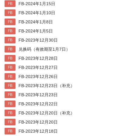
FB-2024年1月15日
FB
FB-2024年1月10日
FB
FB-2024年1月8日
FB
FB-2024年1月5日
FB
FB-2023年12月30日
FB
兑换码（有效期至1月7日）
FB
FB-2023年12月28日
FB
FB-2023年12月27日
FB
FB-2023年12月26日
FB
FB-2023年12月23日（补充）
FB
FB-2023年12月23日
FB
FB-2023年12月22日
FB
FB-2023年12月20日（补充）
FB
FB-2023年12月20日
FB
FB-2023年12月18日
FB