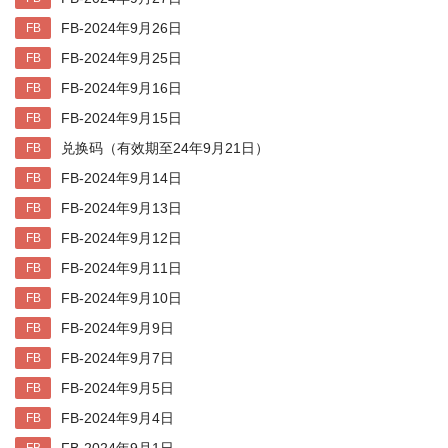
FB-2024年9月26日
FB
FB-2024年9月25日
FB
FB-2024年9月16日
FB
FB-2024年9月15日
FB
兑换码（有效期至24年9月21日）
FB
FB-2024年9月14日
FB
FB-2024年9月13日
FB
FB-2024年9月12日
FB
FB-2024年9月11日
FB
FB-2024年9月10日
FB
FB-2024年9月9日
FB
FB-2024年9月7日
FB
FB-2024年9月5日
FB
FB-2024年9月4日
FB