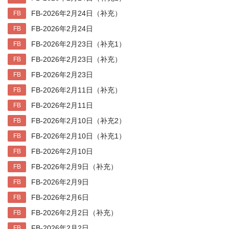
FB-2026年2月24日（补充）
FB
FB-2026年2月24日
FB
FB-2026年2月23日（补充1）
FB
FB-2026年2月23日（补充）
FB
FB-2026年2月23日
FB
FB-2026年2月11日（补充）
FB
FB-2026年2月11日
FB
FB-2026年2月10日（补充2）
FB
FB-2026年2月10日（补充1）
FB
FB-2026年2月10日
FB
FB-2026年2月9日（补充）
FB
FB-2026年2月9日
FB
FB-2026年2月6日
FB
FB-2026年2月2日（补充）
FB
FB-2026年2月2日
FB