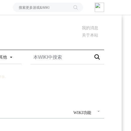
我的消息
关于本站
其他
开放。
WIKI功能