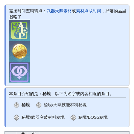
需按时间查询请点：
武器天赋素材
或
素材刷取时间
，掉落物品里
省略了
本条目介绍的是：
秘境
，以下为名字或内容相近的条目。
秘境
秘境/天赋技能材料秘境
秘境/武器突破材料秘境
秘境/BOSS秘境