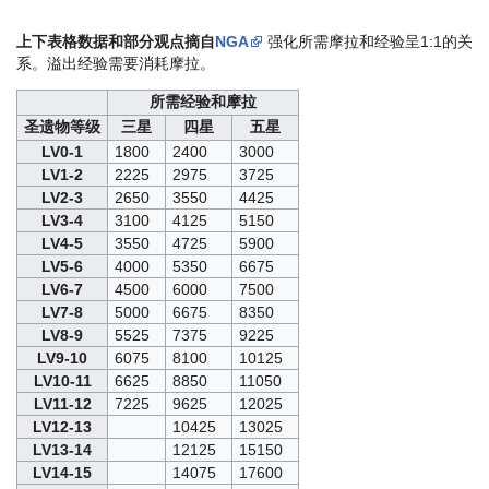
上下表格数据和部分观点摘自
NGA
强化所需摩拉和经验呈1:1的关
系。溢出经验需要消耗摩拉。
所需经验和摩拉
圣遗物等级
三星
四星
五星
LV0-1
1800
2400
3000
LV1-2
2225
2975
3725
LV2-3
2650
3550
4425
LV3-4
3100
4125
5150
LV4-5
3550
4725
5900
LV5-6
4000
5350
6675
LV6-7
4500
6000
7500
LV7-8
5000
6675
8350
LV8-9
5525
7375
9225
LV9-10
6075
8100
10125
LV10-11
6625
8850
11050
LV11-12
7225
9625
12025
LV12-13
10425
13025
LV13-14
12125
15150
LV14-15
14075
17600