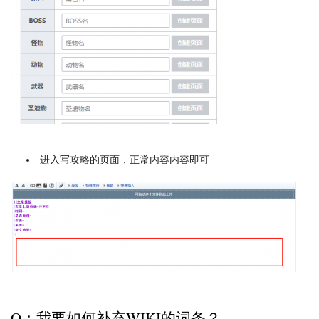
进入写攻略的页面，正常内容内容即可
Q：我要如何补充WIKI的词条？