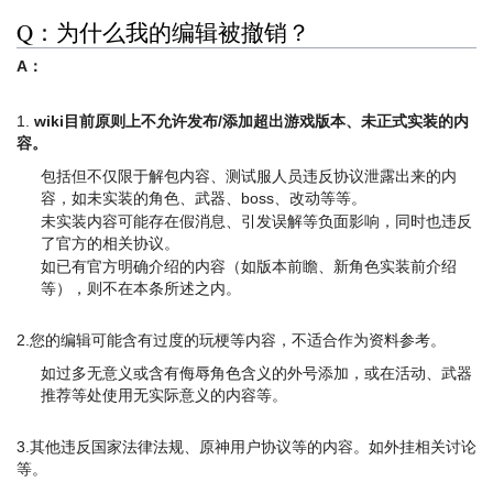
Q：为什么我的编辑被撤销？
A：
1.
wiki目前原则上不允许发布/添加超出游戏版本、未正式实装的内
容。
包括但不仅限于解包内容、测试服人员违反协议泄露出来的内
容，如未实装的角色、武器、boss、改动等等。
未实装内容可能存在假消息、引发误解等负面影响，同时也违反
了官方的相关协议。
如已有官方明确介绍的内容（如版本前瞻、新角色实装前介绍
等），则不在本条所述之内。
2.您的编辑可能含有过度的玩梗等内容，不适合作为资料参考。
如过多无意义或含有侮辱角色含义的外号添加，或在活动、武器
推荐等处使用无实际意义的内容等。
3.其他违反国家法律法规、原神用户协议等的内容。如外挂相关讨论
等。