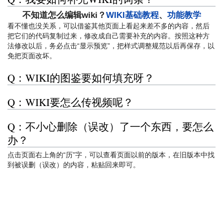
不知道怎么编辑wiki？
WIKI基础教程
、
功能教学
看不懂也没关系，可以借鉴其他页面上看起来差不多的内容，然后
把它们的代码复制过来，修改成自己需要补充的内容。按照这种方
法修改以后，务必点击“显示预览”，把样式调整规范以后再保存，以
免把页面改坏。
Q：WIKI的图鉴要如何填充呀？
Q：WIKI要怎么传视频呢？
Q：不小心删除（误改）了一个东西，要怎么
办？
点击页面右上角的“历”字，可以查看页面以前的版本，在旧版本中找
到被误删（误改）的内容，粘贴回来即可。