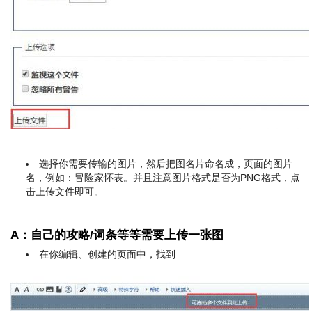
选择你需要传输的图片，然后把图名片命名成，页面的图片
名，例如：冒险家怀表。并且注意图片格式是否为PNG格式，点
击上传文件即可。
A：自己的攻略/词条等等需要上传一张图
在你编辑、创建的页面中，找到