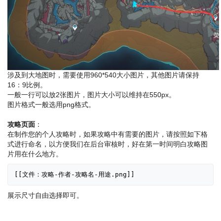
涉及到大地图时，需要使用960*540大小图片，其他图片请保持
16：9比例。
一般一行可以放2张图片，图片大小可以维持在550px。
图片格式一般选用png格式。
攻略页面
：
在制作您的个人攻略时，如果攻略中有需要的图片，请按照如下格
式进行命名，以方便我们在后台审核时，好在第一时间明白攻略图
片用在什么地方。
[[文件：攻略-作者-攻略名-用途.png]]
展示尺寸自由选择即可。