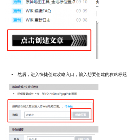
然后，进入快捷创建攻略入口，输入想要创建的攻略标题