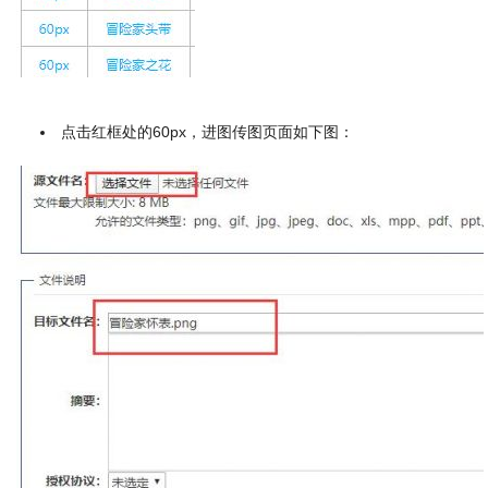
点击红框处的60px，进图传图页面如下图：