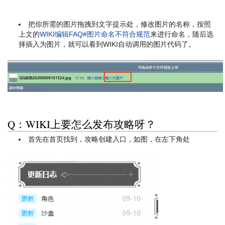
把你所需的图片拖拽到文字提示处，修改图片的名称，按照
上文的
WIKI编辑FAQ#图片命名不符合规范
来进行命名，随后选
择插入为图片，就可以看到WIKI自动调用的图片代码了。
Q：WIKI上要怎么发布攻略呀？
首先在首页找到，攻略创建入口，如图，在左下角处