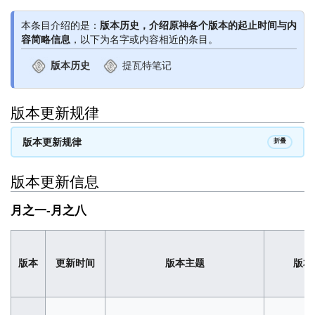
本条目介绍的是：
版本历史，介绍原神各个版本的起止时间与内
容简略信息
，以下为名字或内容相近的条目。
版本历史
提瓦特笔记
版本更新规律
版本更新规律
折叠
版本更新信息
月之一-月之八
版本
更新时间
版本主题
版本