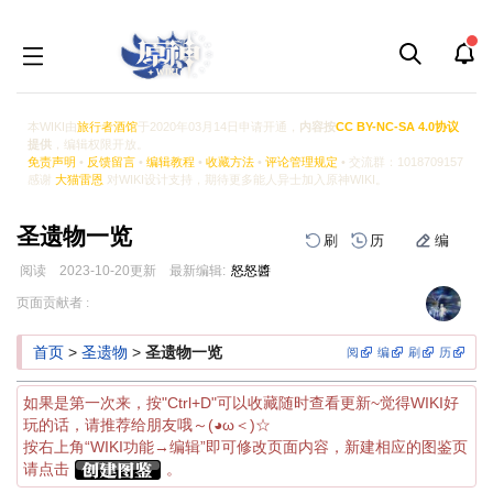
本WIKI由
旅行者酒馆
于2020年03月14日申请开通，
内容按
CC BY-NC-SA 4.0协议
提供
，编辑权限开放。
免责声明
•
反馈留言
•
编辑教程
•
收藏方法
•
评论管理规定
• 交流群：1018709157
感谢
大猫雷恩
对WIKI设计支持，期待更多能人异士加入原神WIKI。
圣遗物一览
刷
历
编
阅读
2023-10-20
更新
最新编辑:
怒怒醬
跳
跳
页面贡献者 :
到
到
导
搜
首页
>
圣遗物
>
圣遗物一览
阅
编
刷
历
航
索
如果是第一次来，按"Ctrl+D"可以收藏随时查看更新~觉得WIKI好
玩的话，请推荐给朋友哦～(◕ω＜)☆
按右上角“WIKI功能→编辑”即可修改页面内容，新建相应的图鉴页
请点击
。