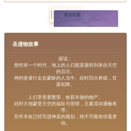
祭水礼冠
圣遗物故事
据说：
曾经有一个时代，地上的人们能直接听到来自天空
的启示。
神的使者行走在蒙昧的人当中。此时旧火将熄，甘
霖初降。
人们享受着繁荣，收获丰饶的物产。
此时大地蒙受天空的福祉与管辖，元素流动通畅有
序。
百年丰收已经写进神圣的规划，绝不可能有丝毫变
动。