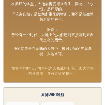
在循环的终点，大地会再度迎来春生。因此，「永
恒」是环形的。
「求索真相」是繁荣所带来的智识，而不是催生繁
荣所需的种子。
据说：
曾经有一个时代，大地上的人们还能直接听到来自
天空岛的启示。
神的使者走在蒙昧的人当中。彼时万物的气息渐
弱，大地永冻。
在古老的时代，司祭祀之人佩戴的礼冠。因为过去
饱尝霜寒，具有奇妙的抗性。
原神WIKI导航