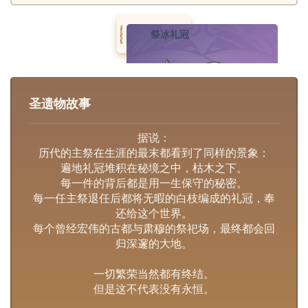
祭冰礼冠
圣遗物故事
据说：
历代的主祭在生涯的最末都看到了同样的景象：
遍地礼冠堆积在秘境之中，枯木之下。
每一件的背后都是用一生保守的秘密。
每一任主祭退任后都将无暇的白枝编成的礼冠，奉
还给这个世界。
每个曾经宏伟的古都与肃穆的祭祀场，最终都会回
归深邃的大地。
一切繁荣当然都有终结。
但是这不代表没有永恒。