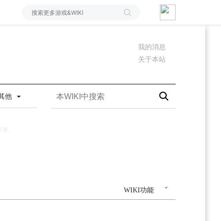
我的消息
关于本站
其他
开放。
WIKI功能