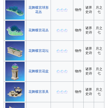
花舞蝶宫球形
诸界
月之
物件
花丛
史诗
七
诸界
月之
花舞蝶宫花丛
物件
史诗
七
诸界
月之
花舞蝶宫花坛
物件
史诗
七
诸界
月之
花舞蝶宫花盆
物件
史诗
七
诸界
月之
花舞蝶宫茶具
物件
史诗
七