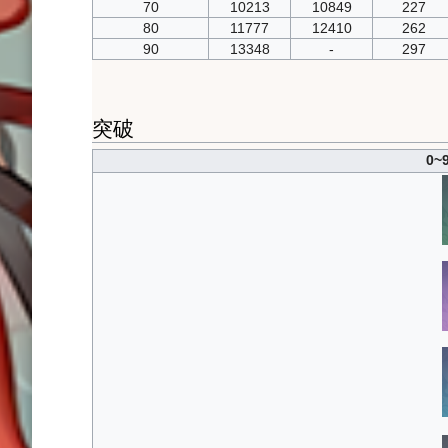
70
10213
10849
227
80
11777
12410
262
90
13348
-
297
突破
0