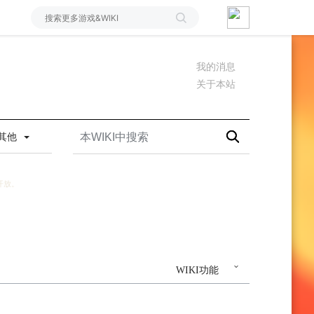
我的消息
关于本站
其他
开放。
WIKI功能