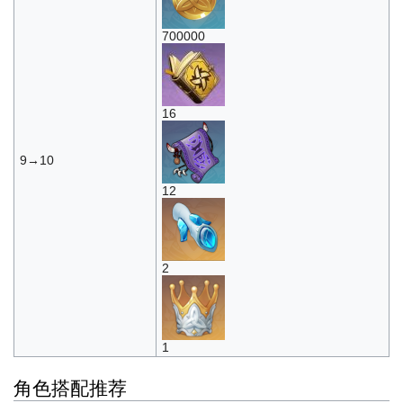
700000
16
9→10
12
2
1
角色搭配推荐