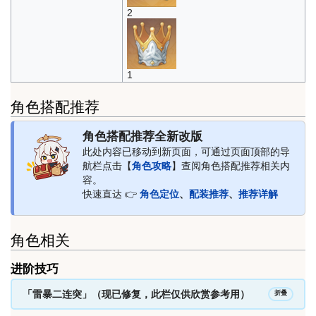
2
1
角色搭配推荐
角色搭配推荐全新改版
此处内容已移动到新页面，可通过页面顶部的导
航栏点击【
角色攻略
】查阅角色搭配推荐相关内
容。
快速直达 👉
角色定位
、
配装推荐
、
推荐详解
角色相关
进阶技巧
「雷暴二连突」（现已修复，此栏仅供欣赏参考用）
折叠