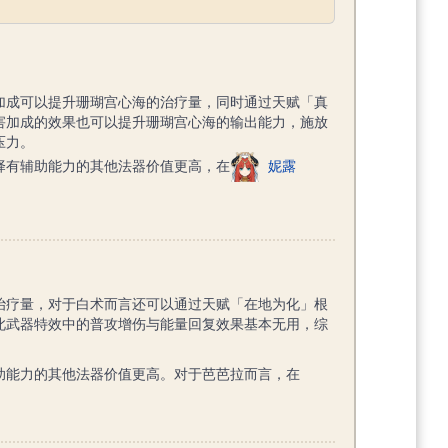
加成可以提升珊瑚宫心海的治疗量，同时通过天赋「真
害加成的效果也可以提升珊瑚宫心海的输出能力，施放
压力。
择有辅助能力的其他法器价值更高，在
妮露
治疗量，对于白术而言还可以通过天赋「在地为化」根
此武器特效中的普攻增伤与能量回复效果基本无用，综
助能力的其他法器价值更高。对于芭芭拉而言，在