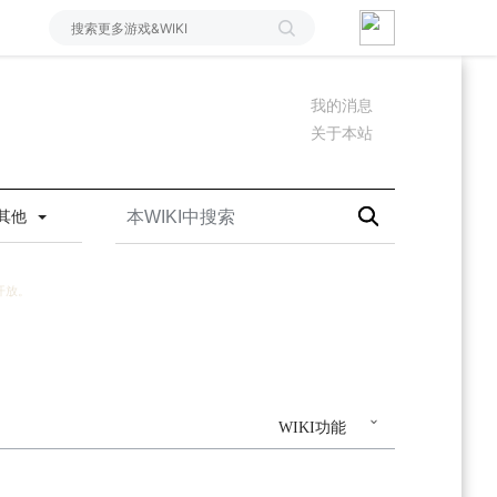
我的消息
关于本站
其他
开放。
WIKI功能