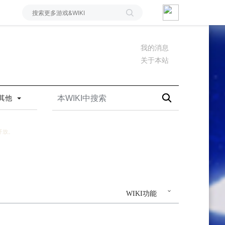
我的消息
关于本站
其他
开放。
WIKI功能