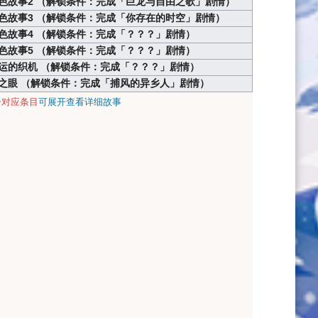
色故事2 （解锁条件：完成「巨龙与自由之歌」剧情）
色故事3 （解锁条件：完成「你存在的时空」剧情）
色故事4 （解锁条件：完成「？？？」剧情）
色故事5 （解锁条件：完成「？？？」剧情）
运的织机 （解锁条件：完成「？？？」剧情）
之眼 （解锁条件：完成「捕风的异乡人」剧情）
击
对应条目
可展开查看详细故事