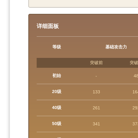
详细面板
等级
基础攻击力
突破前
突
初始
-
4
20级
133
16
40级
261
29
50级
341
37