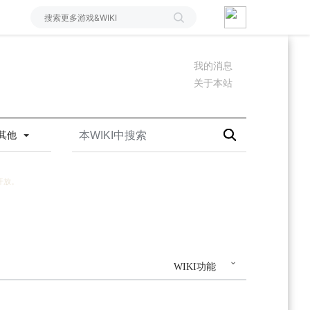
我的消息
关于本站
其他
开放。
WIKI功能