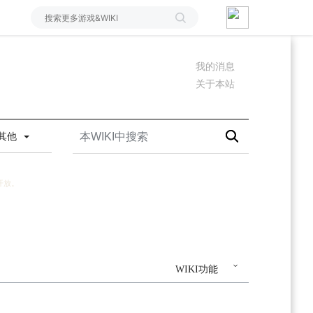
我的消息
关于本站
其他
开放。
WIKI功能