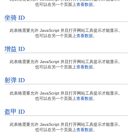
也可以在另一个页面上
查看数据
。
坐骑 ID
此表格需要允许 JavaScript 并且打开网站工具提示才能显示。
也可以在另一个页面上
查看数据
。
增益 ID
此表格需要允许 JavaScript 并且打开网站工具提示才能显示。
也可以在另一个页面上
查看数据
。
射弹 ID
此表格需要允许 JavaScript 并且打开网站工具提示才能显示。
也可以在另一个页面上
查看数据
。
盔甲 ID
此表格需要允许 JavaScript 并且打开网站工具提示才能显示。
也可以在另一个页面上
查看数据
。