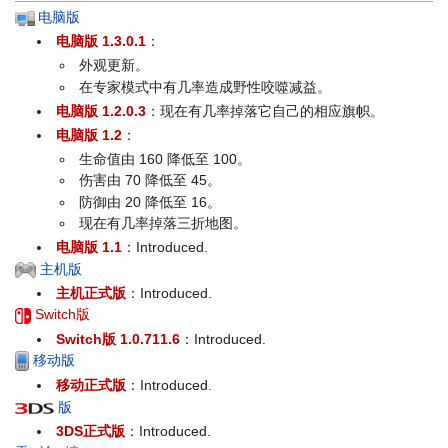
电脑版
电脑版 1.3.0.1
：
外观更新。
在专家模式中有几率造成野性咬噬减益。
电脑版 1.2.0.3
：现在有几率掉落它自己的相应旗帜。
电脑版 1.2
：
生命值由 160 降低至 100。
伤害由 70 降低至 45。
防御由 20 降低至 16。
现在有几率掉落三折地图。
电脑版 1.1
：Introduced.
主机版
主机正式版
：Introduced.
Switch版
Switch版 1.0.711.6
：Introduced.
移动版
移动正式版
：Introduced.
版
3DS正式版
：Introduced.