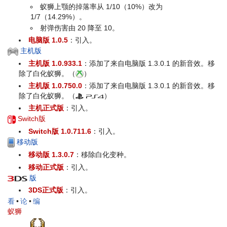
蚁狮上颚的掉落率从 1/10（10%）改为
1/7（14.29%）。
射弹伤害由 20 降至 10。
电脑版 1.0.5
：引入。
主机版
主机版 1.0.933.1
：添加了来自电脑版 1.3.0.1 的新音效。移
除了白化蚁狮。（
）
主机版 1.0.750.0
：添加了来自电脑版 1.3.0.1 的新音效。移
除了白化蚁狮。（
）
主机正式版
：引入。
Switch版
Switch版 1.0.711.6
：引入。
移动版
移动版 1.3.0.7
：移除白化变种。
移动正式版
：引入。
版
3DS正式版
：引入。
看
•
论
•
编
蚁狮