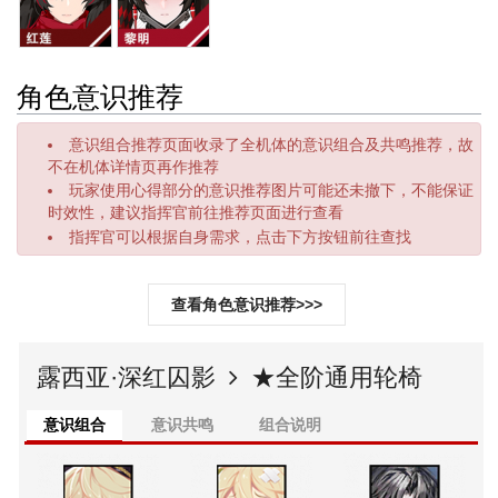
角色意识推荐
意识组合推荐页面收录了全机体的意识组合及共鸣推荐，故
不在机体详情页再作推荐
玩家使用心得部分的意识推荐图片可能还未撤下，不能保证
时效性，建议指挥官前往推荐页面进行查看
指挥官可以根据自身需求，点击下方按钮前往查找
查看角色意识推荐>>>
露西亚·深红囚影
★全阶通用轮椅
意识组合
意识共鸣
组合说明