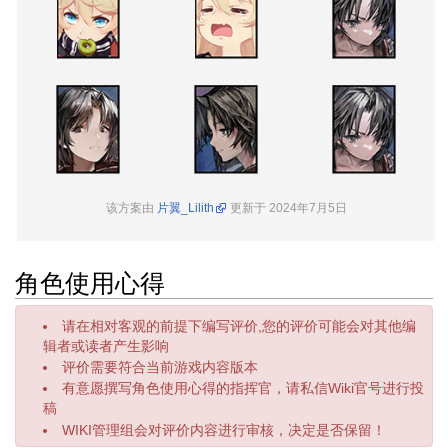
该方案由
片翼_Lilith
更新于 2024年7月5日
角色使用心得
请在相对客观的前提下编写评价,您的评价可能会对其他编
辑者或读者产生影响
评价需要符合当前游戏内容版本
有意愿撰写角色使用心得的指挥官，请私信Wiki官号进行投
稿
WIKI管理组会对评价内容进行审核，决定是否保留！