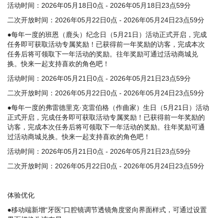
活动时间：2026年05月18日0点 - 2026年05月18日23点59分
二次开放时间：2026年05月22日0点 - 2026年05月24日23点59分
●每年一度的班恩（鹿头）纪念日（5月21日）活动正式开启，完成
任务即可获取活动专属奖励！已获得前一年奖励的访客，完成本次
任务后将可领取下一年活动的奖励。往年奖励可通过活动商城兑
换。快来一起支持喜欢的角色吧！
活动时间：2026年05月21日0点 - 2026年05月21日23点59分
二次开放时间：2026年05月22日0点 - 2026年05月24日23点59分
●每年一度的弗雷德里克·克雷伯格（作曲家）生日（5月21日）活动
正式开启，完成任务即可获取活动专属奖励！已获得前一年奖励的
访客，完成本次任务后将可领取下一年活动的奖励。往年奖励可通
过活动商城兑换。快来一起支持喜欢的角色吧！
活动时间：2026年05月21日0点 - 2026年05月21日23点59分
二次开放时间：2026年05月22日0点 - 2026年05月24日23点59分
体验优化
●移动端新增“牙医”口腔镜调节透镜角度竖向界面样式，可通过设置