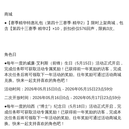
商城
●【赛季精华特惠礼包（第四十三赛季·精华2）】限时上架商城，包
含【第四十三赛季·精华2】×10，折扣价仅576回声，限购3次。
角色日
●每年一度的威廉·艾利斯（前锋）生日（5月15日）活动正式开启，
完成任务即可获取活动专属奖励！已获得前一年奖励的访客，完成
本次任务后将可领取下一年活动的奖励。往年奖励可通过活动商城
兑换。快来一起支持喜欢的角色吧！
活动时间：2026年05月15日0点 - 2026年05月15日23点59分
二次开放时间：2026年05月16日0点 - 2026年05月17日23点59分
●每年一度的珀西（“博士”）纪念日（5月18日）活动正式开启，完
成任务即可获取活动专属奖励！已获得前一年奖励的访客，完成本
次任务后将可领取下一年活动的奖励。往年奖励可通过活动商城兑
换。快来一起支持喜欢的角色吧！