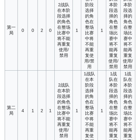
2
战队
阶段
本阶
本阶
在本阶
选择
段选
段选
段选择
的角
择的
择的
的角色
色在
角色
角色
第一
在整场
整场
在整
在整
0
0
2
0
1
1
局
比赛中
比赛
场比
场比
将不能
中将
赛中
赛中
再重复
不能
将不
将不
使用/
再重
能再
能再
禁用
复使
重复
重复
用/禁
使用/
使用/
用
禁用
禁用
1
战队
1
战
1
战
在本
队在
队在
2
战队
阶段
本阶
本阶
在本阶
选择
段选
段选
段选择
的角
择的
择的
的角色
色在
角色
角色
第二
在整场
整场
在整
在整
4
1
2
1
1
1
局
比赛中
比赛
场比
场比
将不能
中将
赛中
赛中
再重复
不能
将不
将不
使用/
再重
能再
能再
禁用
复使
重复
重复