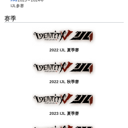
IJL参赛
赛季
2022 IJL 夏季赛
2022 IJL 秋季赛
2023 IJL 夏季赛