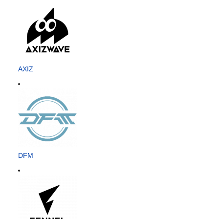
AXIZ
DFM