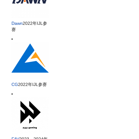
Dawn
2022年IJL参
赛
CG
2022年IJL参赛
FAV
2023～2024年