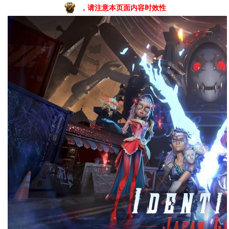
，请注意本页面内容时效性