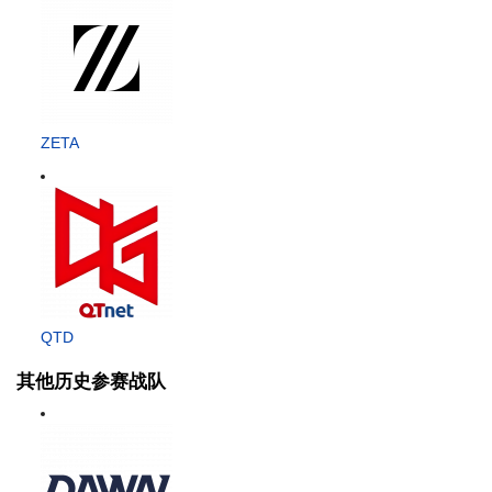
ZETA
QTD
其他历史参赛战队