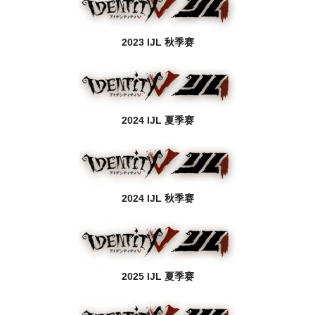
2023 IJL 秋季赛
2024 IJL 夏季赛
2024 IJL 秋季赛
2025 IJL 夏季赛