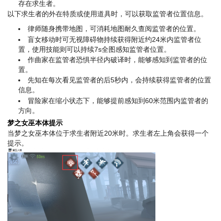
存在求生者。
以下求生者的外在特质或使用道具时，可以获取监管者位置信息。
律师随身携带地图，可消耗地图耐久查阅监管者的位置。
盲女移动时可无视障碍物持续获得附近约24米内监管者位
置，使用技能则可以持续7s全图感知监管者位置。
作曲家在监管者恐惧半径内破译时，能够感知到监管者的位
置。
先知在每次看见监管者的后5秒内，会持续获得监管者的位置
信息。
冒险家在缩小状态下，能够提前感知到60米范围内监管者的
方向。
梦之女巫本体提示
当梦之女巫本体位于求生者附近20米时。求生者左上角会获得一个
提示。