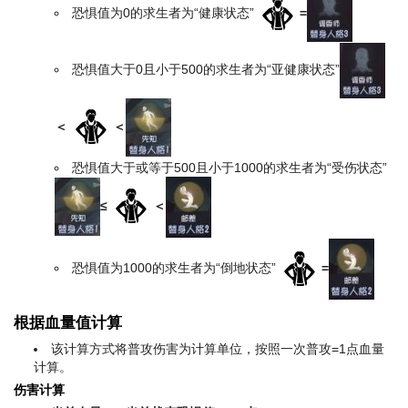
恐惧值为0的求生者为“健康状态”
=
恐惧值大于0且小于500的求生者为“亚健康状态”
＜
＜
恐惧值大于或等于500且小于1000的求生者为“受伤状态”
≤
＜
恐惧值为1000的求生者为“倒地状态”
=
根据血量值计算
该计算方式将普攻伤害为计算单位，按照一次普攻=1点血量
计算。
伤害计算