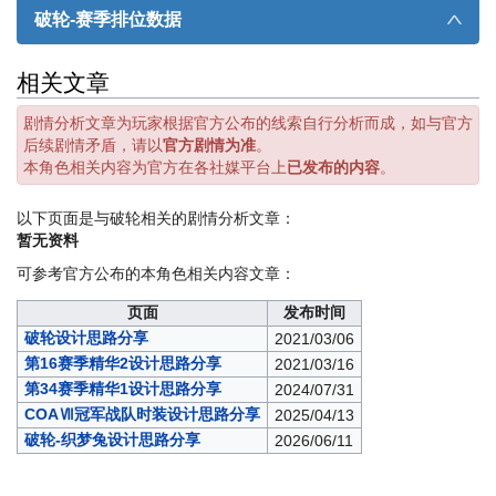
破轮-赛季排位数据
∧
相关文章
剧情分析文章为玩家根据官方公布的线索自行分析而成，如与官方
后续剧情矛盾，请以
官方剧情为准
。
本角色相关内容为官方在各社媒平台上
已发布的内容
。
以下页面是与破轮相关的剧情分析文章：
暂无资料
可参考官方公布的本角色相关内容文章：
页面
发布时间
破轮设计思路分享
2021/03/06
第16赛季精华2设计思路分享
2021/03/16
第34赛季精华1设计思路分享
2024/07/31
COAⅦ冠军战队时装设计思路分享
2025/04/13
破轮-织梦兔设计思路分享
2026/06/11