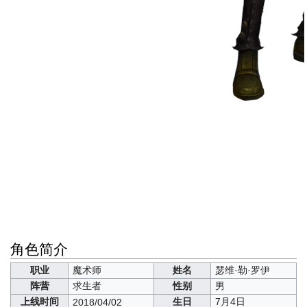
角色简介
职业
魔术师
姓名
瑟维·勒·罗伊
阵营
求生者
性别
男
上线时间
生日
7月4日
2018/04/02