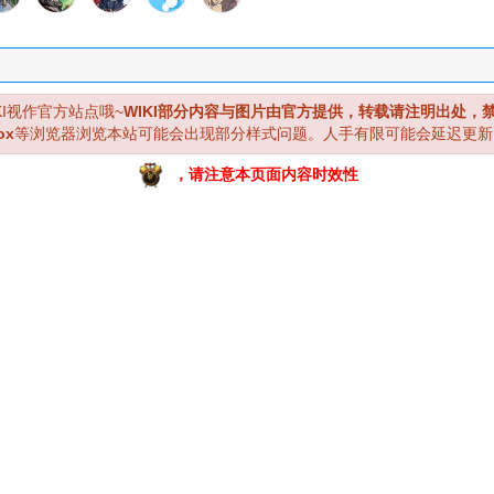
KI视作官方站点哦~
WIKI部分内容与图片由官方提供，转载请注明出处，
ox
等浏览器浏览本站可能会出现部分样式问题。人手有限可能会延迟更新
，请注意本页面内容时效性