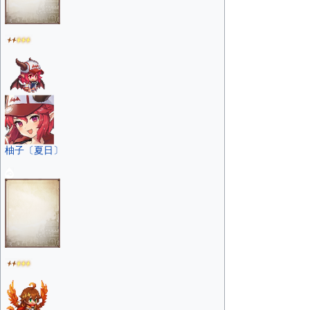
柚子〔夏日〕