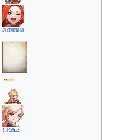
疯狂熊猫团
瓦伦西亚