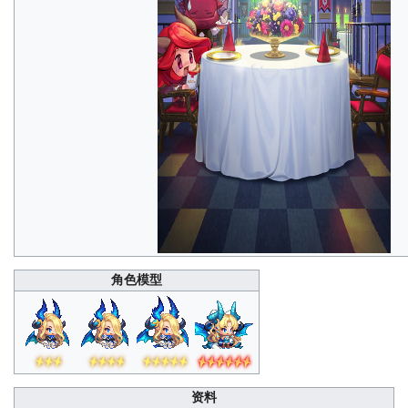
角色模型
资料