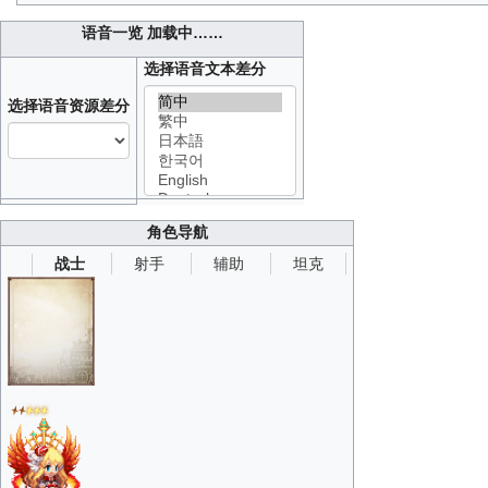
语音一览
加载中……
选择语音文本差分
选择语音资源差分
角色导航
射手
辅助
坦克
战士