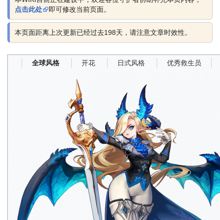
点击此处
即可修改当前页面。
本页面距离上次更新已经过去198天，请注意文章时效性。
开花
日式风格
优秀救生员
全球风格