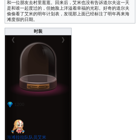
和一位朋友去村里逛逛。回来后，艾米也没有告诉道尔夫这一天
是和谁一起度过的，但她脸上洋溢着幸福的光彩。好奇的道尔夫
偷偷看了艾米的明年计划表，发现那上面已经标注了明年再来海
滩度假的日期。
时装
《
》
1200
海滩拉拉队队员艾米