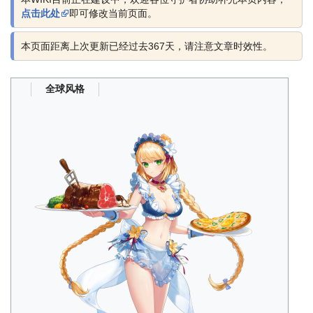
点击此处
即可修改当前页面。
本页面距离上次更新已经过去367天，请注意文章时效性。
全球风格