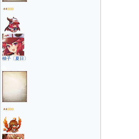
柚子〔夏日〕