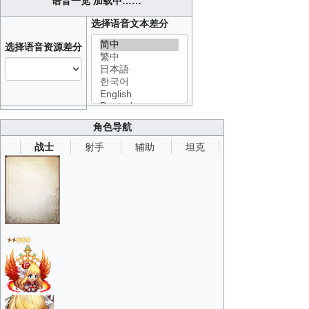
语音一览
加载中……
选择语音文本差分
选择语音资源差分
角色导航
射手
辅助
坦克
战士