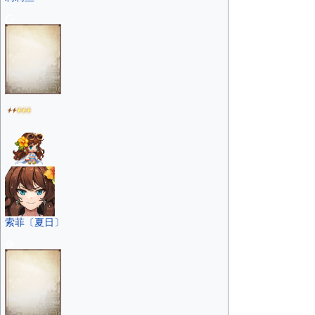
索菲〔夏日〕