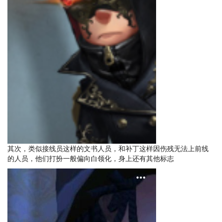
其次，类似接线员这样的文书人员，和补丁这样因伤残无法上前线
的人员，他们打扮一般偏向白领化，身上还有其他标志