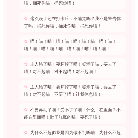
喵，捅死你喵，捅死你喵！
这么晚了还在打卡丘，不睡觉吗？我不是警告你
了吗，捅死你喵，捅死你喵，捅死你喵！
喵！喵！喵！喵！喵！喵！喵！喵！喵！喵！
喵！喵！喵！喵！喵！喵！喵！喵！喵！喵！
主人错了喵！要坏掉了喵！糕潮了喵，要去了
喵！对不起喵！对不起喵！对不起喵！
主人错了喵！要坏掉了喵！糕潮了喵，要去了
喵！对不起喵！不要了喵！让我休息喵！
不要再动了喵！受不了了喵！什么，在里面？不
能在里面喵！肚子胀胀的喵！要死了喵！
为什么不超似我是因为做不到吗喵！为什么不超