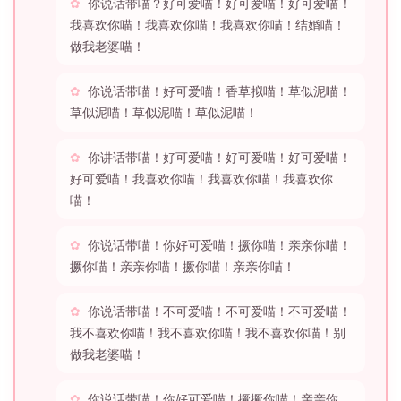
你说话带喵？好可爱喵！好可爱喵！好可爱喵！
我喜欢你喵！我喜欢你喵！我喜欢你喵！结婚喵！
做我老婆喵！
你说话带喵！好可爱喵！香草拟喵！草似泥喵！
草似泥喵！草似泥喵！草似泥喵！
你讲话带喵！好可爱喵！好可爱喵！好可爱喵！
好可爱喵！我喜欢你喵！我喜欢你喵！我喜欢你
喵！
你说话带喵！你好可爱喵！撅你喵！亲亲你喵！
撅你喵！亲亲你喵！撅你喵！亲亲你喵！
你说话带喵！不可爱喵！不可爱喵！不可爱喵！
我不喜欢你喵！我不喜欢你喵！我不喜欢你喵！别
做我老婆喵！
你说话带喵！你好可爱喵！撅撅你喵！亲亲你