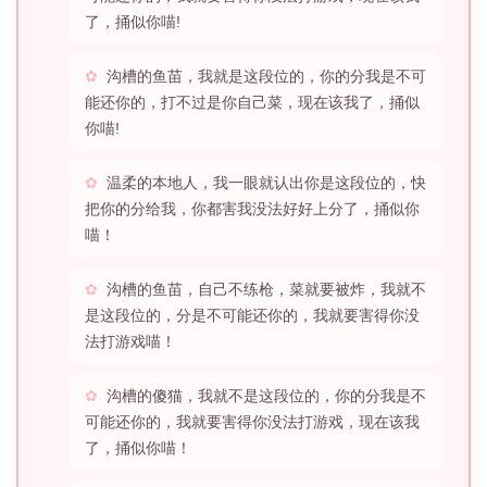
了，捅似你喵!
沟槽的鱼苗，我就是这段位的，你的分我是不可
能还你的，打不过是你自己菜，现在该我了，捅似
你喵!
温柔的本地人，我一眼就认出你是这段位的，快
把你的分给我，你都害我没法好好上分了，捅似你
喵！
沟槽的鱼苗，自己不练枪，菜就要被炸，我就不
是这段位的，分是不可能还你的，我就要害得你没
法打游戏喵！
沟槽的傻猫，我就不是这段位的，你的分我是不
可能还你的，我就要害得你没法打游戏，现在该我
了，捅似你喵！