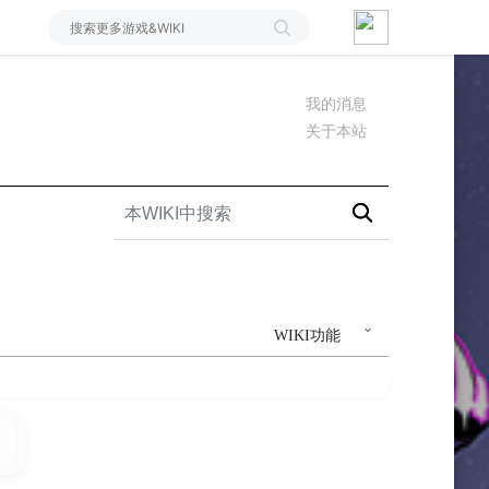
我的消息
关于本站
WIKI功能