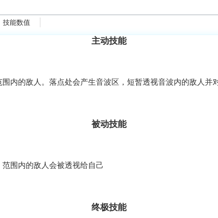
技能数值
主动技能
范围内的敌人。落点处会产生音波区，短暂透视音波内的敌人并
被动技能
，范围内的敌人会被透视给自己
终极技能