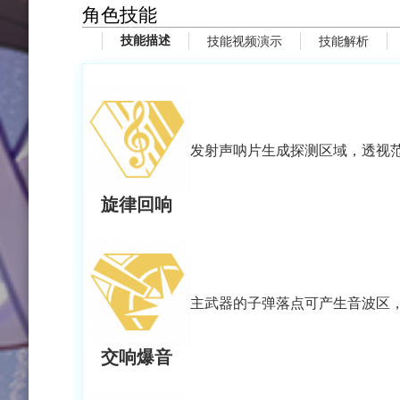
角色技能
技能描述
技能视频演示
技能解析
发射声呐片生成探测区域，透视
旋律回响
主武器的子弹落点可产生音波区
交响爆音