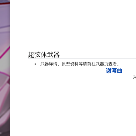
超弦体武器
武器详情、原型资料等请前往武器页查看。
谢幕曲