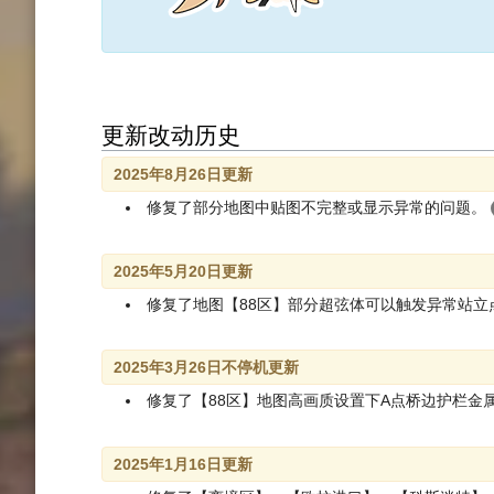
更新改动历史
2025年8月26日更新
修复了部分地图中贴图不完整或显示异常的问题。
2025年5月20日更新
修复了地图【88区】部分超弦体可以触发异常站立
2025年3月26日不停机更新
修复了【88区】地图高画质设置下A点桥边护栏金
2025年1月16日更新