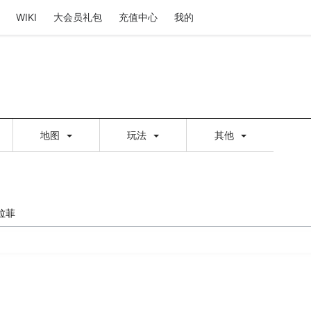
WIKI
大会员礼包
充值中心
我的
地图
玩法
其他
拉菲