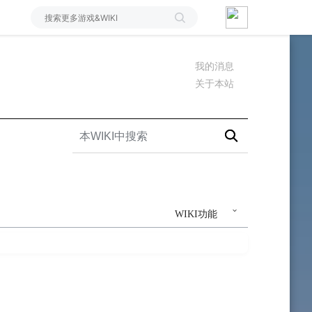
我的消息
关于本站
WIKI功能