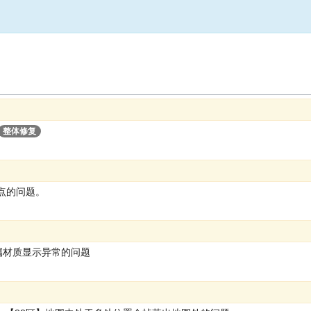
整体修复
点的问题。
属材质显示异常的问题