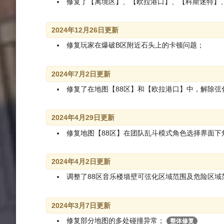
修复了【离境区】、【欧拉港口】、【科斯迷特】
2024年12月26日更新
修复玩家在爆破B区附近石头上的卡顿问题；
2024年7月2日更新
修复了在地图【88区】和【欧拉港口】中，解除
2024年4月29日更新
修复地图【88区】在团队乱斗模式角色选择界面下
2024年4月2日更新
调整了88区音乐楼墙壁可弦化区域范围及危险区域
2024年3月7日更新
修复部分地图的多处碰撞异常；
整体修复