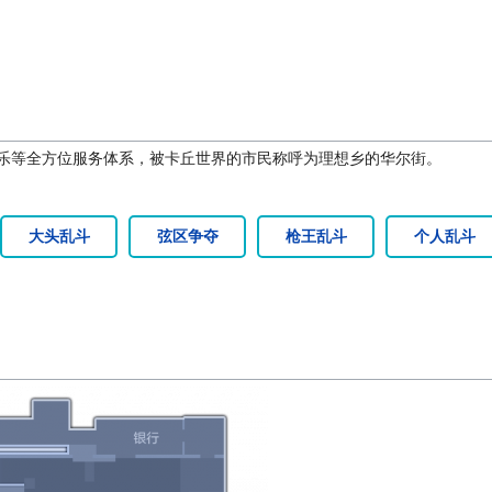
娱乐等全方位服务体系，被卡丘世界的市民称呼为理想乡的华尔街。
大头乱斗
弦区争夺
枪王乱斗
个人乱斗