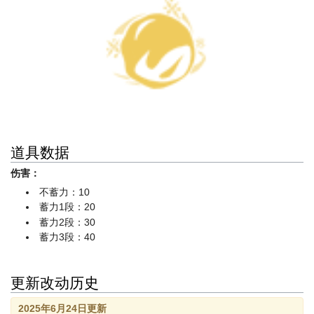
道具数据
伤害：
不蓄力：10
蓄力1段：20
蓄力2段：30
蓄力3段：40
更新改动历史
2025年6月24日更新