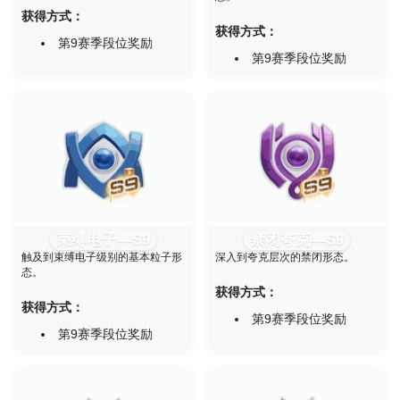
获得方式：
获得方式：
第9赛季段位奖励
第9赛季段位奖励
束缚电子—S9
禁闭夸克—S9
触及到束缚电子级别的基本粒子形
深入到夸克层次的禁闭形态。
态。
获得方式：
获得方式：
第9赛季段位奖励
第9赛季段位奖励