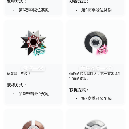
获得方式：
获得方式：
第6赛季段位奖励
第6赛季段位奖励
奇点—S6
至纯物质—S7
这就是…终极？
物质的尽头是以太，它一直延续到
宇宙的终极。
获得方式：
获得方式：
第6赛季段位奖励
第7赛季段位奖励