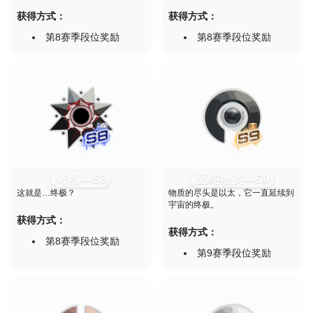
获得方式：
获得方式：
第8赛季段位奖励
第8赛季段位奖励
奇点—S8
至纯物质—S9
这就是…终极？
物质的尽头是以太，它一直延续到
宇宙的终极。
获得方式：
获得方式：
第8赛季段位奖励
第9赛季段位奖励