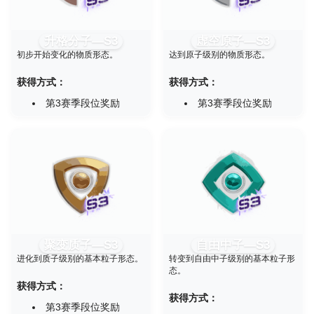
升格分子—S3
虚空原子—S3
初步开始变化的物质形态。
达到原子级别的物质形态。
获得方式：
获得方式：
第3赛季段位奖励
第3赛季段位奖励
聚变质子—S3
自由中子—S3
进化到质子级别的基本粒子形态。
转变到自由中子级别的基本粒子形
态。
获得方式：
获得方式：
第3赛季段位奖励