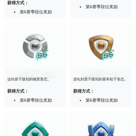
获得方式：
第6赛季段位奖励
第6赛季段位奖励
虚空原子—S6
聚变质子—S6
达到原子级别的物质形态。
进化到质子级别的基本粒子形态。
获得方式：
获得方式：
第6赛季段位奖励
第6赛季段位奖励