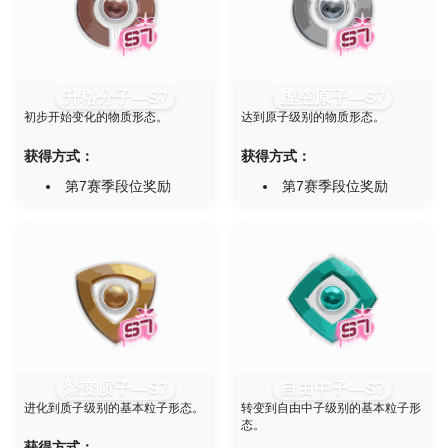
升格分子—S7
虚空原子—S7
初步开始变化的物质形态。
达到原子级别的物质形态。
获得方式：
获得方式：
第7赛季段位奖励
第7赛季段位奖励
聚变质子—S7
自由中子—S7
进化到质子级别的基本粒子形态。
转变到自由中子级别的基本粒子形
态。
获得方式：