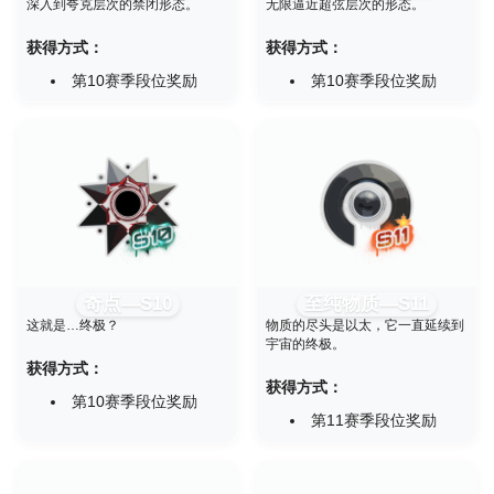
深入到夸克层次的禁闭形态。
无限逼近超弦层次的形态。
获得方式：
获得方式：
第10赛季段位奖励
第10赛季段位奖励
奇点—S10
至纯物质—S11
这就是…终极？
物质的尽头是以太，它一直延续到
宇宙的终极。
获得方式：
获得方式：
第10赛季段位奖励
第11赛季段位奖励