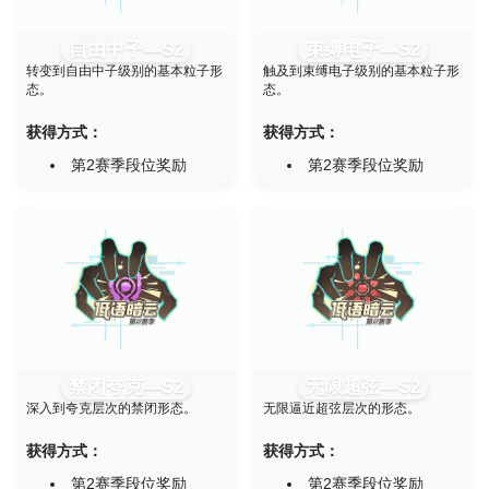
自由中子—S2
束缚电子—S2
转变到自由中子级别的基本粒子形
触及到束缚电子级别的基本粒子形
态。
态。
获得方式：
获得方式：
第2赛季段位奖励
第2赛季段位奖励
禁闭夸克—S2
无限超弦—S2
深入到夸克层次的禁闭形态。
无限逼近超弦层次的形态。
获得方式：
获得方式：
第2赛季段位奖励
第2赛季段位奖励