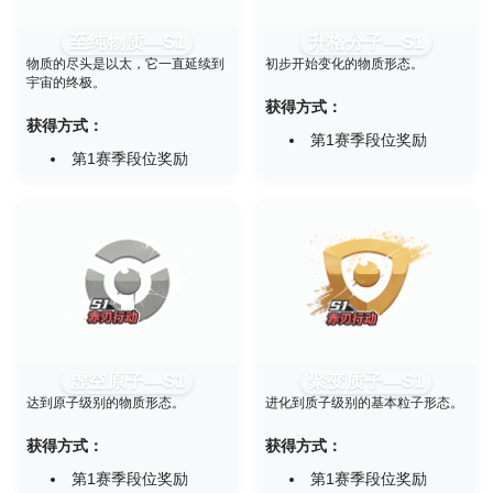
至纯物质—S1
升格分子—S1
物质的尽头是以太，它一直延续到
初步开始变化的物质形态。
宇宙的终极。
获得方式：
获得方式：
第1赛季段位奖励
第1赛季段位奖励
虚空原子—S1
聚变质子—S1
达到原子级别的物质形态。
进化到质子级别的基本粒子形态。
获得方式：
获得方式：
第1赛季段位奖励
第1赛季段位奖励