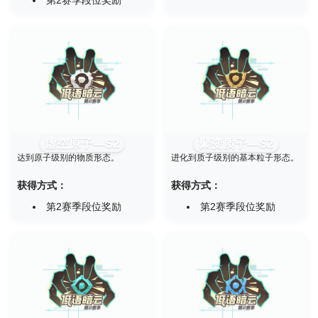
虚空原子—S2
聚变质子—S2
达到原子级别的物质形态。
进化到质子级别的基本粒子形态。
获得方式：
获得方式：
第2赛季段位奖励
第2赛季段位奖励