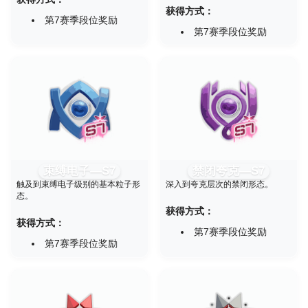
获得方式：
第7赛季段位奖励
第7赛季段位奖励
束缚电子—S7
禁闭夸克—S7
触及到束缚电子级别的基本粒子形
深入到夸克层次的禁闭形态。
态。
获得方式：
获得方式：
第7赛季段位奖励
第7赛季段位奖励