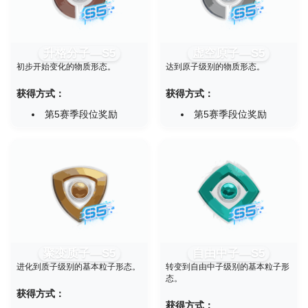
升格分子—S5
虚空原子—S5
初步开始变化的物质形态。
达到原子级别的物质形态。
获得方式：
获得方式：
第5赛季段位奖励
第5赛季段位奖励
聚变质子—S5
自由中子—S5
进化到质子级别的基本粒子形态。
转变到自由中子级别的基本粒子形
态。
获得方式：
获得方式：