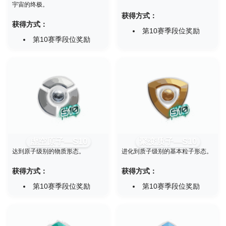
宇宙的终极。
获得方式：
获得方式：
第10赛季段位奖励
第10赛季段位奖励
虚空原子—S10
聚变质子—S10
达到原子级别的物质形态。
进化到质子级别的基本粒子形态。
获得方式：
获得方式：
第10赛季段位奖励
第10赛季段位奖励