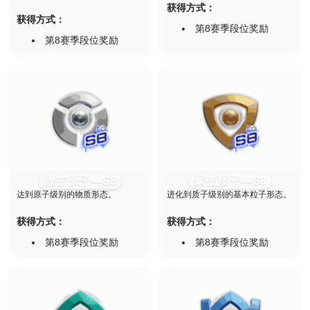
获得方式：
获得方式：
第8赛季段位奖励
第8赛季段位奖励
虚空原子—S8
聚变质子—S8
达到原子级别的物质形态。
进化到质子级别的基本粒子形态。
获得方式：
获得方式：
第8赛季段位奖励
第8赛季段位奖励