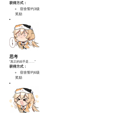
获得方式：
宿舍誓约3级
奖励
思考
“真正的凶手是……”
获得方式：
宿舍誓约6级
奖励