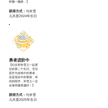
样撒一撒娇。】
获得方式：
与米雪
儿共度2024年生日
勇者进阶中
【纪念和米雪儿一起度
过的第二个生日。无论
是作为游戏中的勇者，
还是现实中的警探，有
你的陪伴，米雪儿一定
会做得越来越好！】
获得方式：
与米雪
儿共度2025年生日