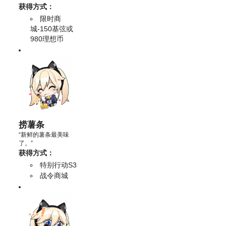
获得方式：
限时商
城-150基弦或
980理想币
捞薯条
“新鲜的薯条最美味
了。”
获得方式：
特别行动S3
战令商城