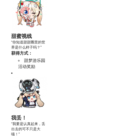
甜蜜视线
“你知道甜甜圈里的世
界是什么样子吗？”
获得方式：
甜梦游乐园
活动奖励
我丢！
“我要是认真起来，丢
出去的可不只是大
喵！”