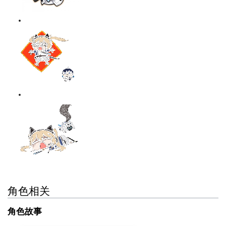
角色相关
角色故事