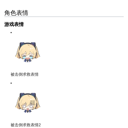
角色表情
游戏表情
被击倒求救表情
被击倒求救表情2