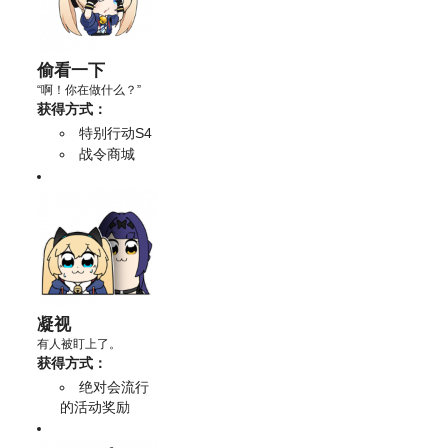
偷看一下
“啊！你在做什么？”
获得方式：
特别行动S4
战令商城
凝视
有人被盯上了。
获得方式：
绝对会流行
的活动奖励