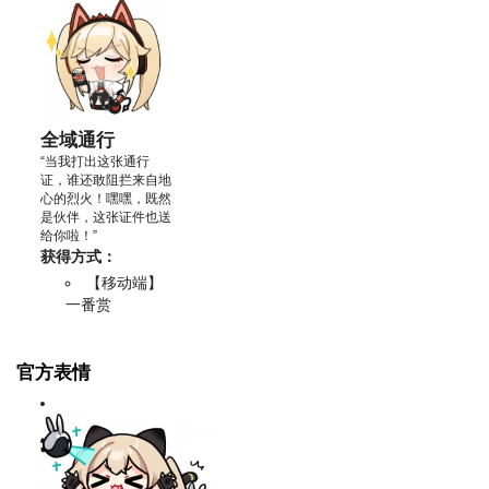
全域通行
“当我打出这张通行
证，谁还敢阻拦来自地
心的烈火！嘿嘿，既然
是伙伴，这张证件也送
给你啦！”
获得方式：
【移动端】
一番赏
官方表情