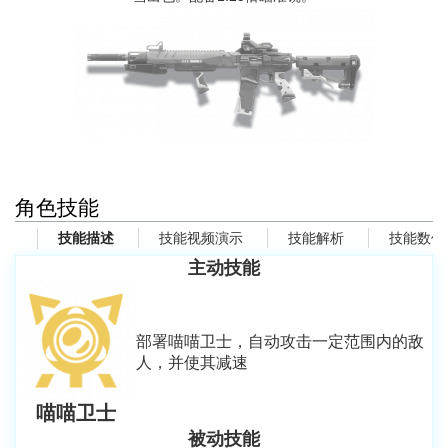
角色技能
技能视频演示
技能解析
技能数值
技能描述
主动技能
部署喵喵卫士，自动攻击一定范围内的敌
人，并使其减速
喵喵卫士
被动技能