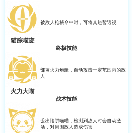
被敌人枪械命中时，可将其短暂透视
猫踪喵迹
终极技能
部署火力炮艇，自动攻击一定范围内的敌
人
火力大喵
战术技能
丢出陷阱喵喵，检测到敌人时会自动激
活，对周围敌人造成伤害