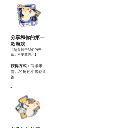
分享和你的第一
款游戏
【这是属于我们的开
始，不要离去。】
获得方式：
阅读米
雪儿的角色小传达3
篇