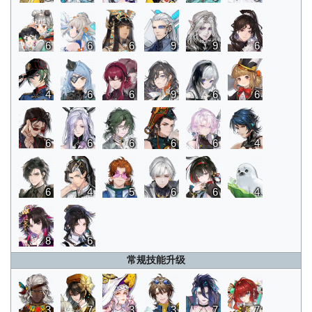
6
6
6
9
9
6
4
6
6
9
6
6
6
6
6
6
4
6
6
4
5
6
6
4
8
6
常规技能升级
3
7
3
3
7
7