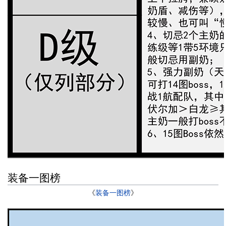
装备一图榜
《
装备一图榜
》