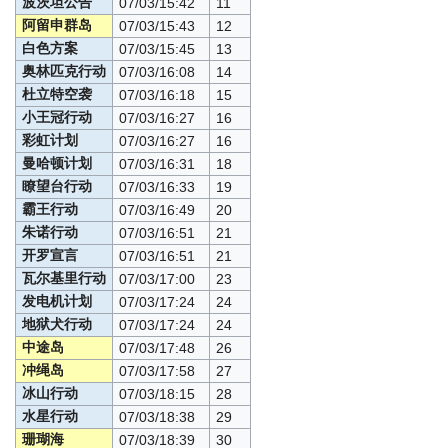
波茨坦公告
07/03/15:42
11
阿留申群岛
07/03/15:43
12
白色方案
07/03/15:45
13
奥林匹克行动
07/03/16:08
14
杜立特空袭
07/03/16:18
15
小王冠行动
07/03/16:27
16
彩虹计划
07/03/16:27
16
曼哈顿计划
07/03/16:31
18
瞭望台行动
07/03/16:33
19
霸王行动
07/03/16:49
20
朱诺行动
07/03/16:51
21
开罗宣言
07/03/16:51
21
瓦尔基里行动
07/03/17:00
23
发电机计划
07/03/17:24
24
地狱犬行动
07/03/17:24
24
中途岛
07/03/17:48
26
冲绳岛
07/03/17:58
27
冰山行动
07/03/18:15
28
水星行动
07/03/18:38
29
珊瑚海
07/03/18:39
30