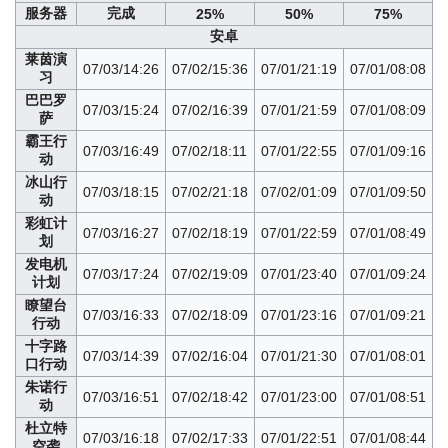
服务器
完成
25%
50%
75%
安卓
莱茵演
07/03/14:26
07/02/15:36
07/01/21:19
07/01/08:08
习
巴巴罗
07/03/15:24
07/02/16:39
07/01/21:59
07/01/08:09
萨
霸王行
07/03/16:49
07/02/18:11
07/01/22:55
07/01/09:16
动
冰山行
07/03/18:15
07/02/21:18
07/02/01:09
07/01/09:50
动
彩虹计
07/03/16:27
07/02/18:19
07/01/22:59
07/01/08:49
划
发电机
07/03/17:24
07/02/19:09
07/01/23:40
07/01/09:24
计划
瞭望台
07/03/16:33
07/02/18:09
07/01/23:16
07/01/09:21
行动
十字路
07/03/14:39
07/02/16:04
07/01/21:30
07/01/08:01
口行动
朱诺行
07/03/16:51
07/02/18:42
07/01/23:00
07/01/08:51
动
杜立特
07/03/16:18
07/02/17:33
07/01/22:51
07/01/08:44
空袭