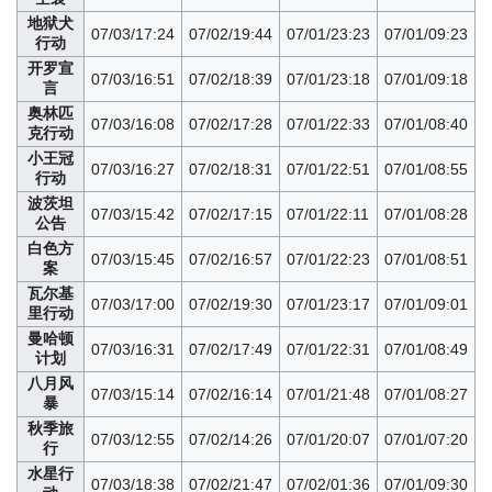
地狱犬
07/03/17:24
07/02/19:44
07/01/23:23
07/01/09:23
行动
开罗宣
07/03/16:51
07/02/18:39
07/01/23:18
07/01/09:18
言
奥林匹
07/03/16:08
07/02/17:28
07/01/22:33
07/01/08:40
克行动
小王冠
07/03/16:27
07/02/18:31
07/01/22:51
07/01/08:55
行动
波茨坦
07/03/15:42
07/02/17:15
07/01/22:11
07/01/08:28
公告
白色方
07/03/15:45
07/02/16:57
07/01/22:23
07/01/08:51
案
瓦尔基
07/03/17:00
07/02/19:30
07/01/23:17
07/01/09:01
里行动
曼哈顿
07/03/16:31
07/02/17:49
07/01/22:31
07/01/08:49
计划
八月风
07/03/15:14
07/02/16:14
07/01/21:48
07/01/08:27
暴
秋季旅
07/03/12:55
07/02/14:26
07/01/20:07
07/01/07:20
行
水星行
07/03/18:38
07/02/21:47
07/02/01:36
07/01/09:30