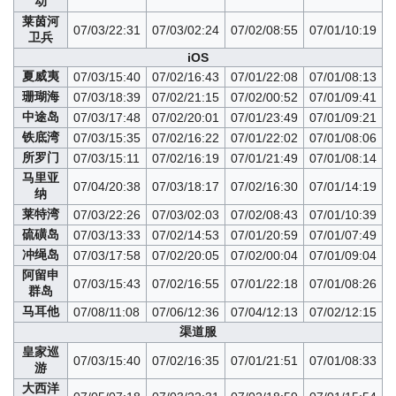
动
莱茵河
07/03/22:31
07/03/02:24
07/02/08:55
07/01/10:19
卫兵
iOS
夏威夷
07/03/15:40
07/02/16:43
07/01/22:08
07/01/08:13
珊瑚海
07/03/18:39
07/02/21:15
07/02/00:52
07/01/09:41
中途岛
07/03/17:48
07/02/20:01
07/01/23:49
07/01/09:21
铁底湾
07/03/15:35
07/02/16:22
07/01/22:02
07/01/08:06
所罗门
07/03/15:11
07/02/16:19
07/01/21:49
07/01/08:14
马里亚
07/04/20:38
07/03/18:17
07/02/16:30
07/01/14:19
纳
莱特湾
07/03/22:26
07/03/02:03
07/02/08:43
07/01/10:39
硫磺岛
07/03/13:33
07/02/14:53
07/01/20:59
07/01/07:49
冲绳岛
07/03/17:58
07/02/20:05
07/02/00:04
07/01/09:04
阿留申
07/03/15:43
07/02/16:55
07/01/22:18
07/01/08:26
群岛
马耳他
07/08/11:08
07/06/12:36
07/04/12:13
07/02/12:15
渠道服
皇家巡
07/03/15:40
07/02/16:35
07/01/21:51
07/01/08:33
游
大西洋