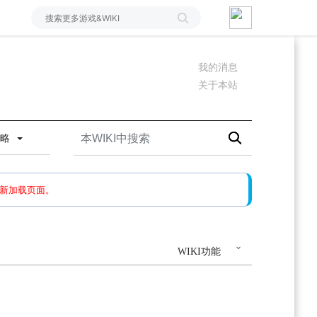
我的消息
关于本站
攻略
如果还有问题，请多尝试几次。
新加载页面。
WIKI功能