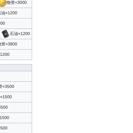
物资×3000
油×1200
00
3
石油×1200
资×3800
1200
×3500
×1500
500
1500
500