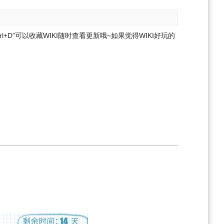
l+D”可以收藏WIKI随时查看更新哦~
如果觉得WIKI好玩的