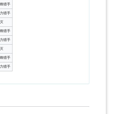
锋猎手
力猎手
灭
锋猎手
力猎手
灭
锋猎手
力猎手