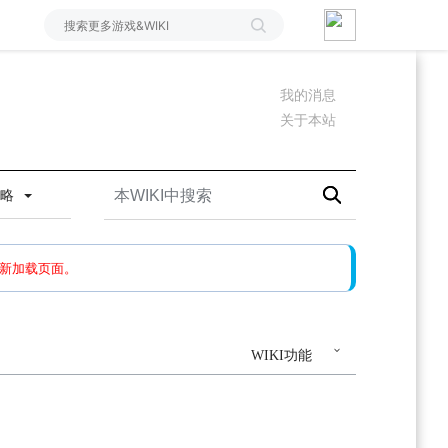
我的消息
关于本站
攻略
如果还有问题，请多尝试几次。
新加载页面。
WIKI功能