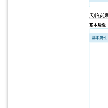
天帕岚
基本属性
基本属性