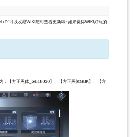
l+D”可以收藏WIKI随时查看更新哦~
如果觉得WIKI好玩的
：【方正黑体_GB18030】、【方正黑体GBK】、【方