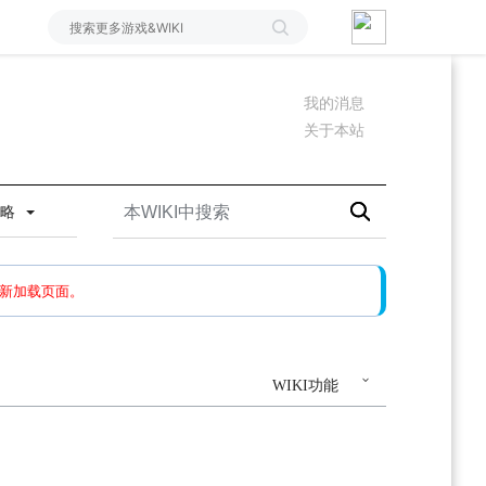
我的消息
关于本站
攻略
如果还有问题，请多尝试几次。
新加载页面。
WIKI功能