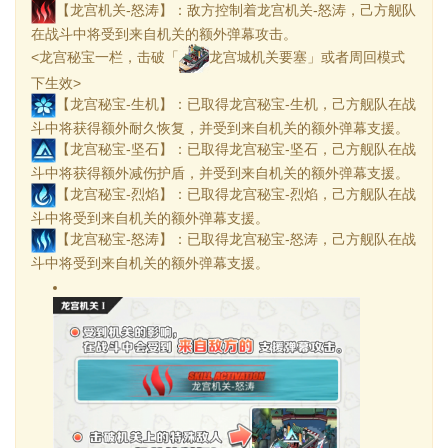
【龙宫机关-怒涛】：敌方控制着龙宫机关-怒涛，己方舰队
在战斗中将受到来自机关的额外弹幕攻击。
<龙宫秘宝一栏，击破「
龙宫城机关要塞」或者周回模式
下生效>
【龙宫秘宝-生机】：已取得龙宫秘宝-生机，己方舰队在战
斗中将获得额外耐久恢复，并受到来自机关的额外弹幕支援。
【龙宫秘宝-坚石】：已取得龙宫秘宝-坚石，己方舰队在战
斗中将获得额外减伤护盾，并受到来自机关的额外弹幕支援。
【龙宫秘宝-烈焰】：已取得龙宫秘宝-烈焰，己方舰队在战
斗中将受到来自机关的额外弹幕支援。
【龙宫秘宝-怒涛】：已取得龙宫秘宝-怒涛，己方舰队在战
斗中将受到来自机关的额外弹幕支援。