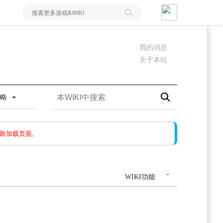
我的消息
关于本站
攻略
如果还有问题，请多尝试几次。
新加载页面。
WIKI功能