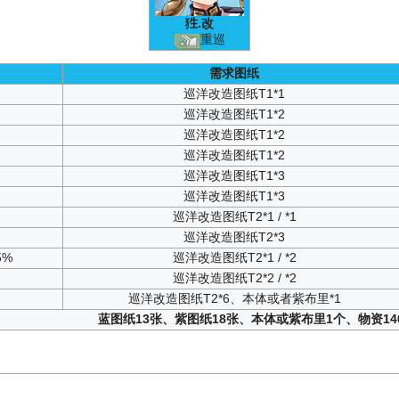
狌
.改
重巡
需求图纸
巡洋改造图纸T1*1
巡洋改造图纸T1*2
巡洋改造图纸T1*2
巡洋改造图纸T1*2
巡洋改造图纸T1*3
巡洋改造图纸T1*3
巡洋改造图纸T2*1 / *1
巡洋改造图纸T2*3
5%
巡洋改造图纸T2*1 / *2
巡洋改造图纸T2*2 / *2
巡洋改造图纸T2*6、本体或者紫布里*1
蓝图纸13张、紫图纸18张、本体或紫布里1个、物资140