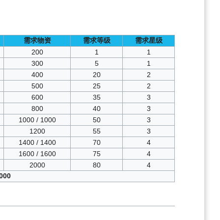
需求物资
需求等级
需求星级
200
1
1
300
5
1
400
20
2
500
25
2
600
35
3
800
40
3
1000 / 1000
50
3
1200
55
3
1400 / 1400
70
4
1600 / 1600
75
4
2000
80
4
00