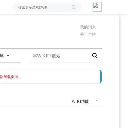
我的消息
关于本站
攻略
如果还有问题，请多尝试几次。
新加载页面。
WIKI功能