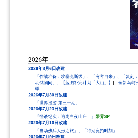
2026年
2026年8月6日改建
「作战准备：埃塞克斯级」、「有客自来」、「复刻
动储物间」、【蓝图补完计划「大山」】
]、
全新岛屿
季
2026年7月30日改建
「世界巡游-第三十期」
2026年7月23日改建
『怪谈纪实：逃离白夜山庄！』
限界SP
2026年7月16日改建
「自动步兵人形之旅」、「特别竞拍时刻」
2026年7月9日改建