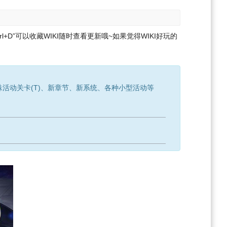
l+D”可以收藏WIKI随时查看更新哦~
如果觉得WIKI好玩的
殊活动关卡(T)、新章节、新系统、各种小型活动等