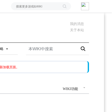
我的消息
关于本站
攻略
如果还有问题，请多尝试几次。
新加载页面。
WIKI功能