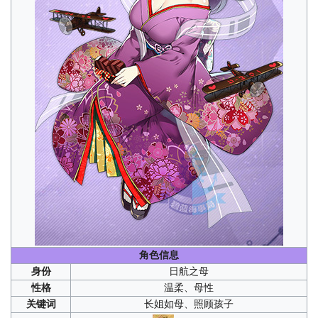
角色信息
身份
日航之母
性格
温柔、母性
关键词
长姐如母、照顾孩子