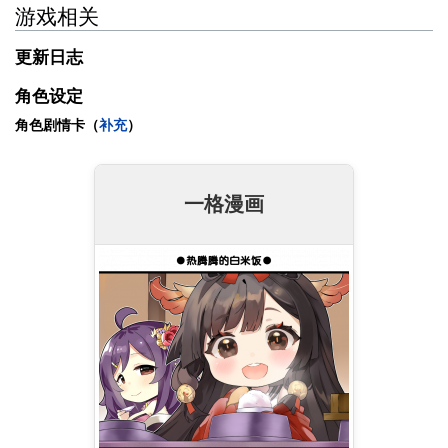
游戏相关
更新日志
角色设定
角色剧情卡（
补充
）
一格漫画