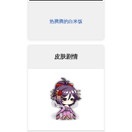
热腾腾的白米饭
皮肤剧情